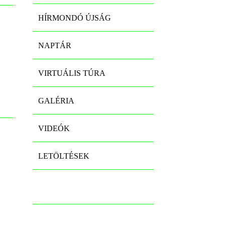
HÍRMONDÓ ÚJSÁG
NAPTÁR
VIRTUÁLIS TÚRA
GALÉRIA
VIDEÓK
LETÖLTÉSEK