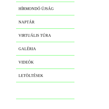
HÍRMONDÓ ÚJSÁG
NAPTÁR
VIRTUÁLIS TÚRA
GALÉRIA
VIDEÓK
LETÖLTÉSEK