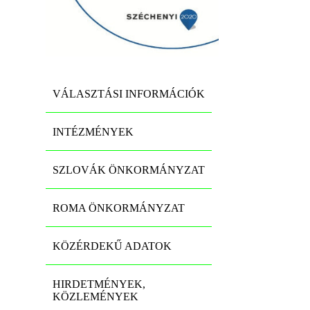
VÁLASZTÁSI INFORMÁCIÓK
INTÉZMÉNYEK
SZLOVÁK ÖNKORMÁNYZAT
ROMA ÖNKORMÁNYZAT
KÖZÉRDEKŰ ADATOK
HIRDETMÉNYEK,
KÖZLEMÉNYEK