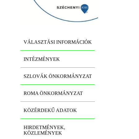
VÁLASZTÁSI INFORMÁCIÓK
INTÉZMÉNYEK
SZLOVÁK ÖNKORMÁNYZAT
ROMA ÖNKORMÁNYZAT
KÖZÉRDEKŰ ADATOK
HIRDETMÉNYEK,
KÖZLEMÉNYEK