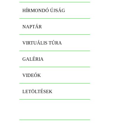
HÍRMONDÓ ÚJSÁG
NAPTÁR
VIRTUÁLIS TÚRA
GALÉRIA
VIDEÓK
LETÖLTÉSEK