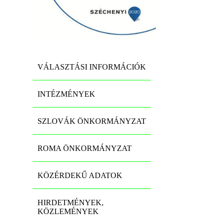
VÁLASZTÁSI INFORMÁCIÓK
INTÉZMÉNYEK
SZLOVÁK ÖNKORMÁNYZAT
ROMA ÖNKORMÁNYZAT
KÖZÉRDEKŰ ADATOK
HIRDETMÉNYEK,
KÖZLEMÉNYEK