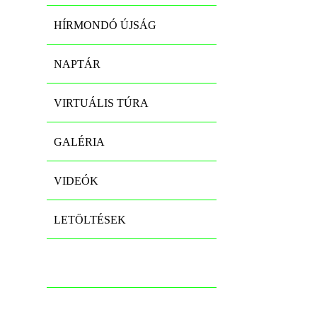
HÍRMONDÓ ÚJSÁG
NAPTÁR
VIRTUÁLIS TÚRA
GALÉRIA
VIDEÓK
LETÖLTÉSEK