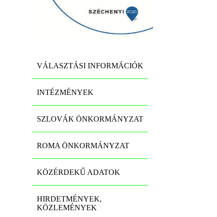
VÁLASZTÁSI INFORMÁCIÓK
INTÉZMÉNYEK
SZLOVÁK ÖNKORMÁNYZAT
ROMA ÖNKORMÁNYZAT
KÖZÉRDEKŰ ADATOK
HIRDETMÉNYEK,
KÖZLEMÉNYEK