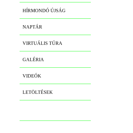
HÍRMONDÓ ÚJSÁG
NAPTÁR
VIRTUÁLIS TÚRA
GALÉRIA
VIDEÓK
LETÖLTÉSEK