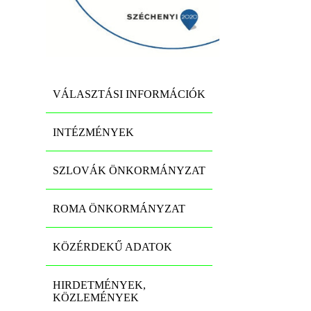
VÁLASZTÁSI INFORMÁCIÓK
INTÉZMÉNYEK
SZLOVÁK ÖNKORMÁNYZAT
ROMA ÖNKORMÁNYZAT
KÖZÉRDEKŰ ADATOK
HIRDETMÉNYEK,
KÖZLEMÉNYEK