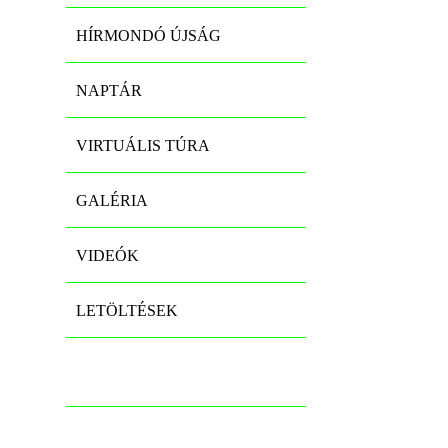
HÍRMONDÓ ÚJSÁG
NAPTÁR
VIRTUÁLIS TÚRA
GALÉRIA
VIDEÓK
LETÖLTÉSEK