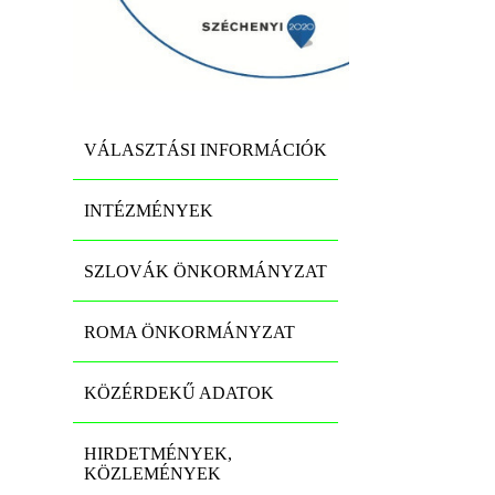
VÁLASZTÁSI INFORMÁCIÓK
INTÉZMÉNYEK
SZLOVÁK ÖNKORMÁNYZAT
ROMA ÖNKORMÁNYZAT
KÖZÉRDEKŰ ADATOK
HIRDETMÉNYEK,
KÖZLEMÉNYEK