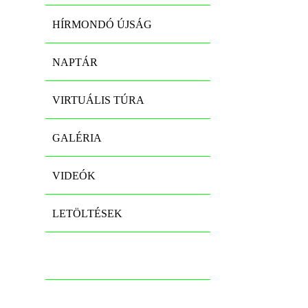
HÍRMONDÓ ÚJSÁG
NAPTÁR
VIRTUÁLIS TÚRA
GALÉRIA
VIDEÓK
LETÖLTÉSEK